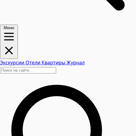
Меню
Экскурсии
Отели
Квартиры
Журнал