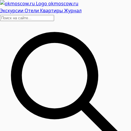
okmoscow.ru
Экскурсии
Отели
Квартиры
Журнал