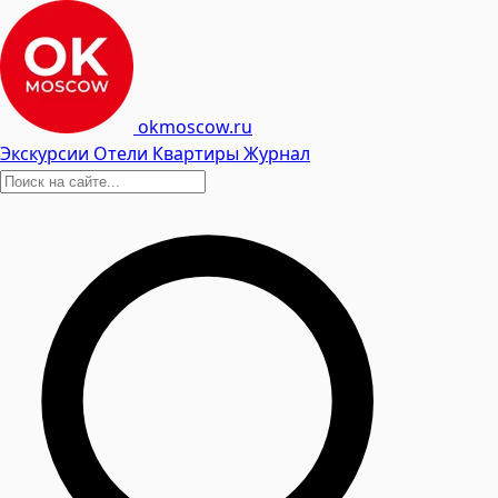
okmoscow.ru
Экскурсии
Отели
Квартиры
Журнал