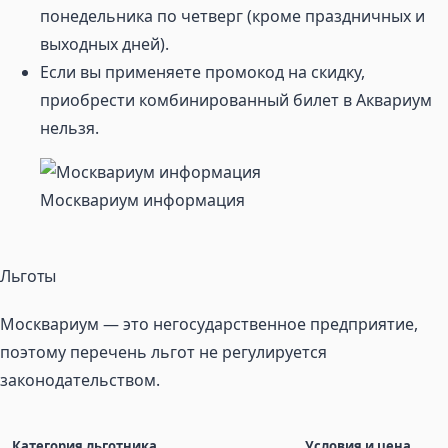
понедельника по четверг (кроме праздничных и
выходных дней).
Если вы применяете промокод на скидку,
приобрести комбинированный билет в Аквариум
нельзя.
Москвариум информация
Льготы
Москвариум — это негосударственное предприятие,
поэтому перечень льгот не регулируется
законодательством.
Категория льготника
Условия и цена