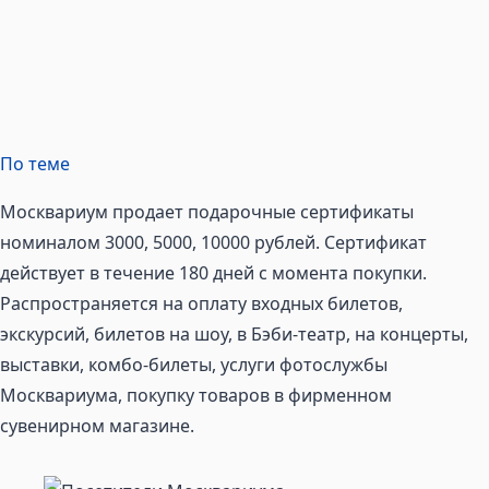
По теме
Москвариум продает подарочные сертификаты
номиналом 3000, 5000, 10000 рублей. Сертификат
действует в течение 180 дней с момента покупки.
Распространяется на оплату входных билетов,
экскурсий, билетов на шоу, в Бэби-театр, на концерты,
выставки, комбо-билеты, услуги фотослужбы
Москвариума, покупку товаров в фирменном
сувенирном магазине.