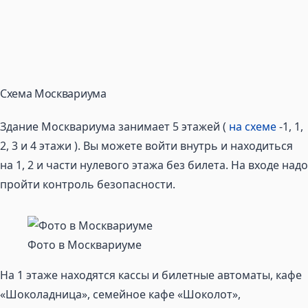
Схема Москвариума
Здание Москвариума занимает 5 этажей (
на схеме
-1, 1,
2, 3 и 4 этажи ). Вы можете войти внутрь и находиться
на 1, 2 и части нулевого этажа без билета. На входе надо
пройти контроль безопасности.
Фото в Москвариуме
На 1 этаже находятся кассы и билетные автоматы, кафе
«Шоколадница», семейное кафе «Шоколот»,