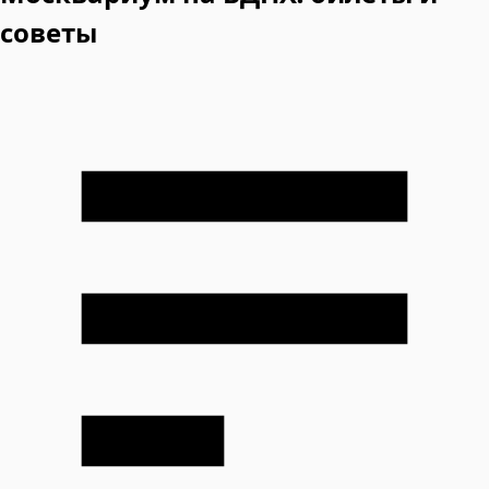
советы