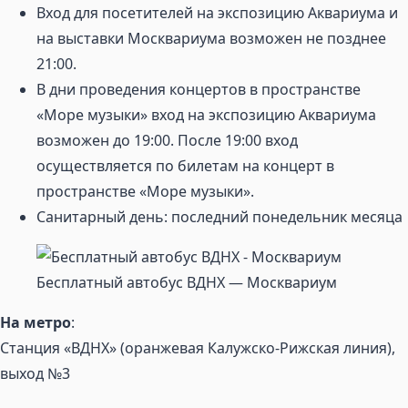
Вход для посетителей на экспозицию Аквариума и
на выставки Москвариума возможен не позднее
21:00.
В дни проведения концертов в пространстве
«Море музыки» вход на экспозицию Аквариума
возможен до 19:00. После 19:00 вход
осуществляется по билетам на концерт в
пространстве «Море музыки».
Санитарный день: последний понедельник месяца
Бесплатный автобус ВДНХ — Москвариум
На метро
:
Станция «ВДНХ» (оранжевая Калужско-Рижская линия),
выход №3