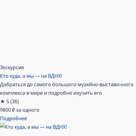
Экскурсия
Кто куда, а мы — на ВДНХ!
Добраться до самого большого музейно-выставочного
комплекса в мире и подробно изучить его
★
5
(36)
9800 ₽
за одного
Подробнее