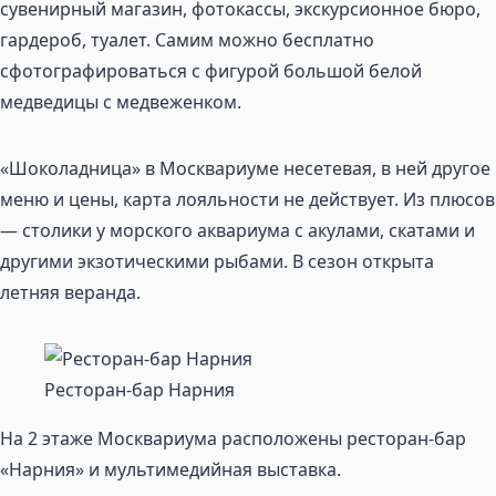
сувенирный магазин, фотокассы, экскурсионное бюро,
гардероб, туалет. Самим можно бесплатно
сфотографироваться с фигурой большой белой
медведицы с медвеженком.
«Шоколадница» в Москвариуме несетевая, в ней другое
меню и цены, карта лояльности не действует. Из плюсов
— столики у морского аквариума с акулами, скатами и
другими экзотическими рыбами. В сезон открыта
летняя веранда.
Ресторан-бар Нарния
На 2 этаже Москвариума расположены ресторан-бар
«Нарния» и мультимедийная выставка.