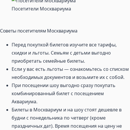
Посетители Москвариума
Советы посетителям Москвариума
Перед покупкой билетов изучите все тарифы,
скидки и льготы. Семьям с детьми выгодно
приобретать семейные билеты.
Если у вас есть льготы — ознакомьтесь со списком
необходимых документов и возьмите их с собой.
При посещении шоу выгодно сразу покупать
комбинированный билет с посещением
Аквариума.
Билеты в Москвариум и на шоу стоят дешевле в
будни с понедельника по четверг (кроме
праздничных дат). Время посещения на цену не