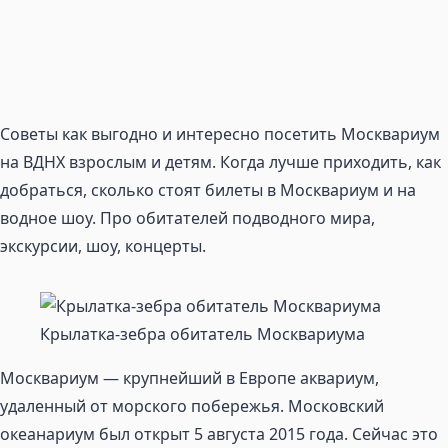
Советы как выгодно и интересно посетить Москвариум
на ВДНХ взрослым и детям. Когда лучше приходить, как
добраться, сколько стоят билеты в Москвариум и на
водное шоу. Про обитателей подводного мира,
экскурсии, шоу, концерты.
Крылатка-зебра обитатель Москвариума
Москвариум — крупнейший в Европе аквариум,
удаленный от морского побережья. Московский
океанариум был открыт 5 августа 2015 года. Сейчас это