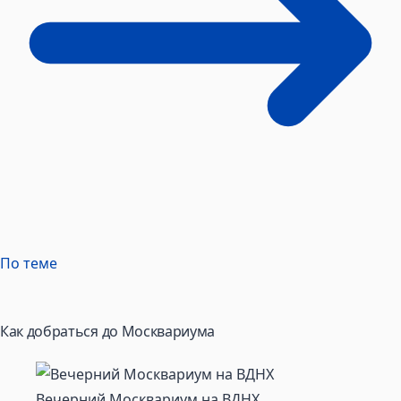
По теме
Как добраться до Москвариума
Вечерний Москвариум на ВДНХ