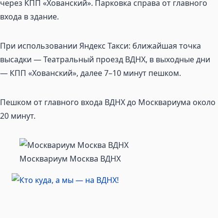
через КПП «Хованский». Парковка справа от главного
входа в здание.
При использовании Яндекс Такси: ближайшая точка
высадки — Театральный проезд ВДНХ, в выходные дни
— КПП «Хованский», далее 7–10 минут пешком.
Пешком от главного входа ВДНХ до Москвариума около
20 минут.
Москвариум Москва ВДНХ