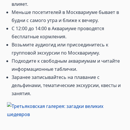
влияет.
Меньше посетителей в Москвариуме бывает в
будни с самого утра и ближе к вечеру.
С 12:00 до 14:00 в Аквариуме проводятся
бесплатные кормления.
Возьмите аудиогид или присоединитесь к
групповой экскурсии по Москвариуму.
Подходите к свободным аквариумам и читайте
информационные таблички.
Заранее записывайтесь на плавание с
дельфинами, тематические экскурсии, квесты и
занятия.