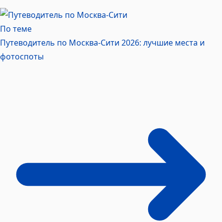
По теме
Путеводитель по Москва-Сити 2026: лучшие места и
фотоспоты