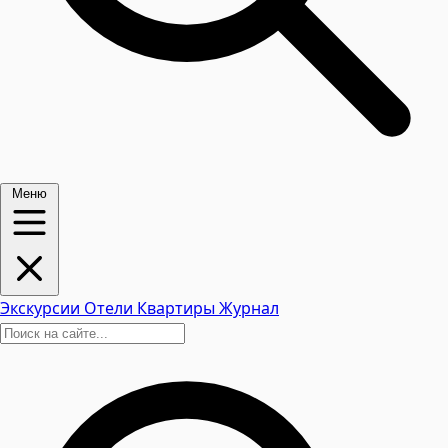
Меню
Экскурсии
Отели
Квартиры
Журнал