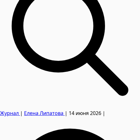
Журнал
|
Елена Липатова
|
14 июня 2026
|