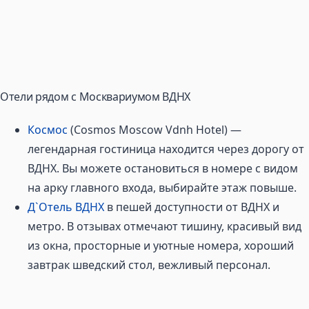
Отели рядом с Москвариумом ВДНХ
Космос
(Cosmos Moscow Vdnh Hotel) —
легендарная гостиница находится через дорогу от
ВДНХ. Вы можете остановиться в номере с видом
на арку главного входа, выбирайте этаж повыше.
Д`Отель ВДНХ
в пешей доступности от ВДНХ и
метро. В отзывах отмечают тишину, красивый вид
из окна, просторные и уютные номера, хороший
завтрак шведский стол, вежливый персонал.