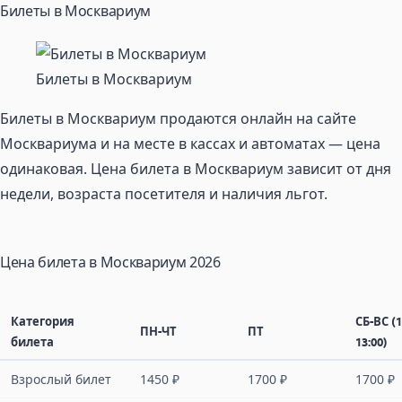
Билеты в Москвариум
Билеты в Москвариум
Билеты в Москвариум продаются онлайн на сайте
Москвариума и на месте в кассах и автоматах — цена
одинаковая. Цена билета в Москвариум зависит от дня
недели, возраста посетителя и наличия льгот.
Цена билета в Москвариум 2026
Категория
СБ-ВС (1
ПН-ЧТ
ПТ
билета
13:00)
Взрослый билет
1450 ₽
1700 ₽
1700 ₽