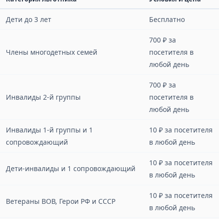
Дети до 3 лет
Бесплатно
700 ₽ за
Члены многодетных семей
посетителя в
любой день
700 ₽ за
Инвалиды 2-й группы
посетителя в
любой день
Инвалиды 1-й группы и 1
10 ₽ за посетителя
сопровождающий
в любой день
10 ₽ за посетителя
Дети-инвалиды и 1 сопровождающий
в любой день
10 ₽ за посетителя
Ветераны ВОВ, Герои РФ и СССР
в любой день