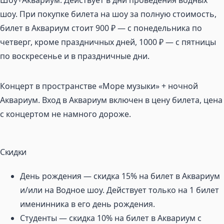
шоу. При покупке билета на шоу за полную стоимость,
билет в Аквариум стоит 900 ₽ — с понедельника по
четверг, кроме праздничных дней, 1000 ₽ — с пятницы
по воскресенье и в праздничные дни.
Концерт в пространстве «Море музыки» + ночной
Аквариум. Вход в Аквариум включен в цену билета, цена
с концертом не намного дороже.
Скидки
День рождения — скидка 15% на билет в Аквариум
и/или на Водное шоу. Действует только на 1 билет
именинника в его день рождения.
Студенты — скидка 10% на билет в Аквариум с