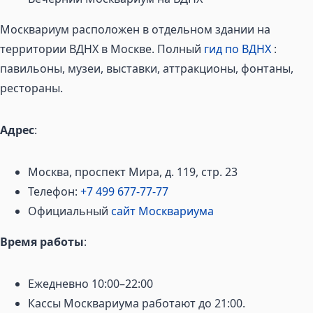
Москвариум расположен в отдельном здании на
территории ВДНХ в Москве. Полный
гид по ВДНХ
:
павильоны, музеи, выставки, аттракционы, фонтаны,
рестораны.
Адрес
:
Москва, проспект Мира, д. 119, стр. 23
Телефон:
+7 499 677-77-77
Официальный
сайт Москвариума
Время работы
:
Ежедневно 10:00–22:00
Кассы Москвариума работают до 21:00.