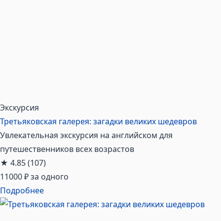
Экскурсия
Третьяковская галерея: загадки великих шедевров
Увлекательная экскурсия на английском для
путешественников всех возрастов
★
4.85
(107)
11000 ₽
за одного
Подробнее