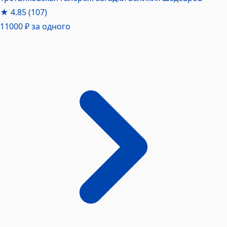
★
4.85
(107)
11000 ₽
за одного