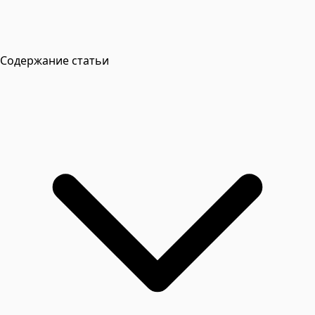
Содержание статьи