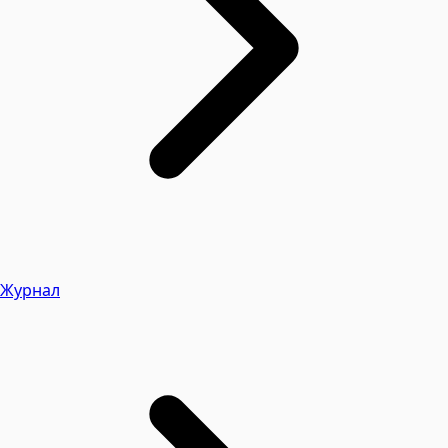
Журнал