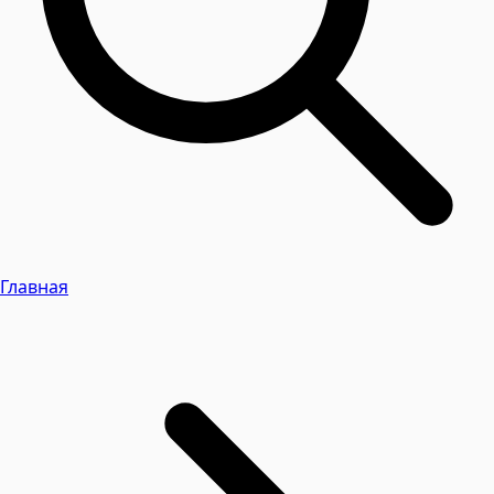
Главная