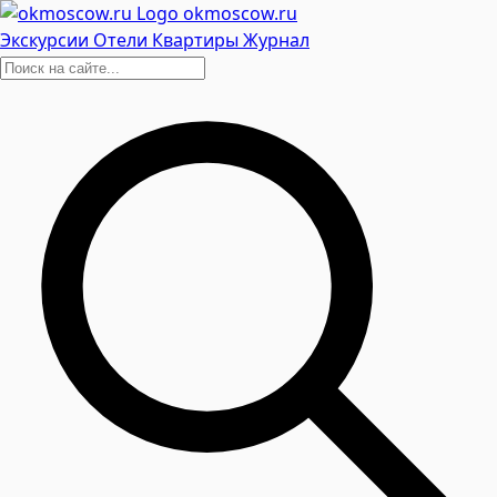
okmoscow.ru
Экскурсии
Отели
Квартиры
Журнал