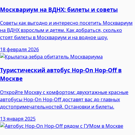
Москвариум на ВДНХ: билеты и советы
Советы как выгодно и интересно посетить Москвариум
на ВДНХ взрослым и детям. Как добраться, сколько
стоят билеты в Москвариум и на водное шоу.
18 февраля 2026
Туристический автобус Hop-On Hop-Off в
Москве
Откройте Москву с комфортом: двухэтажные красные
автобусы Hop-On Hop-Off доставят вас до главных
достопримечательностей. Остановки и билеты.
13 января 2025