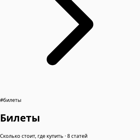
#билеты
Билеты
Сколько стоит, где купить · 8 статей