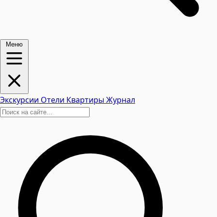
Меню
Экскурсии
Отели
Квартиры
Журнал